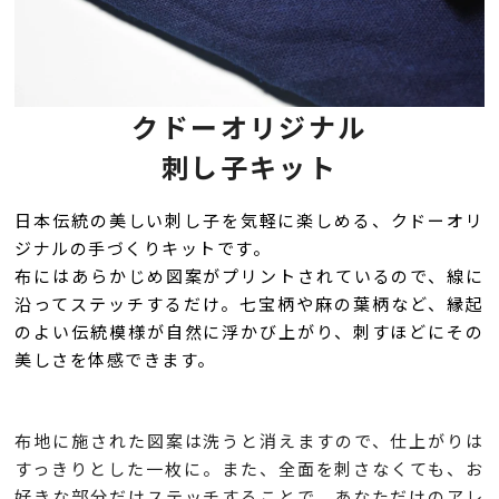
クドーオリジナル
刺し子キット
日本伝統の美しい刺し子を気軽に楽しめる、クドーオリ
ジナルの手づくりキットです。
布にはあらかじめ図案がプリントされているので、線に
沿ってステッチするだけ。七宝柄や麻の葉柄など、縁起
のよい伝統模様が自然に浮かび上がり、刺すほどにその
美しさを体感できます。
布地に施された図案は洗うと消えますので、仕上がりは
すっきりとした一枚に。また、全面を刺さなくても、お
好きな部分だけステッチすることで、あなただけのアレ