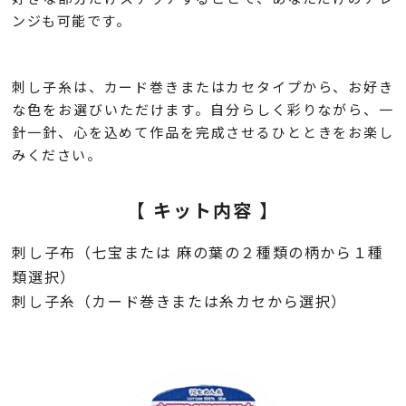
ンジも可能です。
刺し子糸は、カード巻きまたはカセタイプから、お好き
な色をお選びいただけます。自分らしく彩りながら、一
針一針、心を込めて作品を完成させるひとときをお楽し
みください。
【 キット内容 】
刺し子布（七宝または 麻の葉の２種類の柄から１種
類選択）
刺し子糸（カード巻きまたは糸カセから選択）