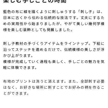
藍色の布に線を描くように刺しゅうする「刺し子」は、
日本に古くから伝わる伝統的な技法です。丈夫にするた
めの実用性から始まりましたが、やがて美しい幾何学模
様を楽しむ装飾としても発展しました。
刺し子教材の手づくりアイテムをラインナップ。下絵に
沿ってステッチを進めるだけで、伝統模様の美しさが浮
かび上がります。
模様が完成していく過程も楽しく、手しごとの魅力を気
軽に体験できます。
布地のプリントは洗うと消えます。また、全部刺す必要
はなく、お好きな場所に刺すことでお好みの柄を作るこ
とができます。