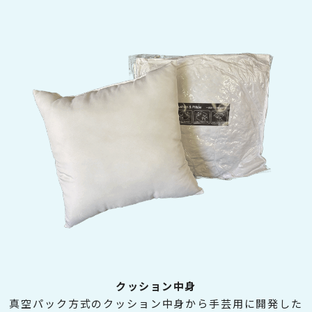
クッション中身
真空パック方式のクッション中身から手芸用に開発した