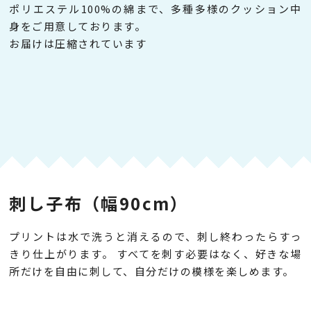
ポリエステル100%の綿まで、多種多様のクッション中
身をご用意しております。
お届けは圧縮されています
刺し子布（幅90cm）
プリントは水で洗うと消えるので、刺し終わったらすっ
きり仕上がります。 すべてを刺す必要はなく、好きな場
所だけを自由に刺して、自分だけの模様を楽しめます。