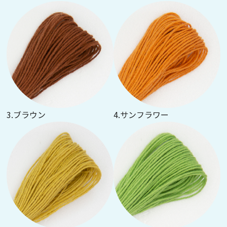
3.ブラウン
4.サンフラワー