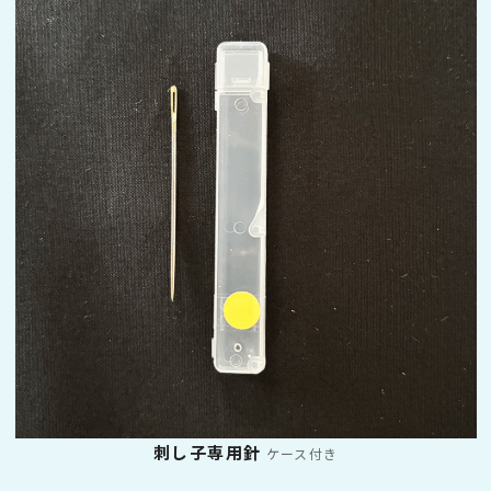
刺し子専用針
ケース付き