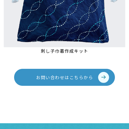
刺し子巾着作成キット
お問い合わせはこちらから