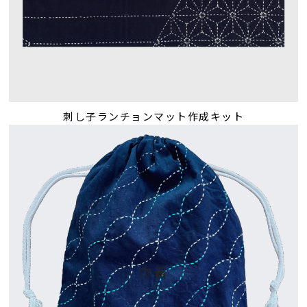
刺し子ランチョンマット作成キット
巾着