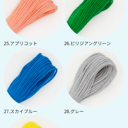
25.アプリコット
26.ビリジアングリーン
27.スカイブルー
28.グレー