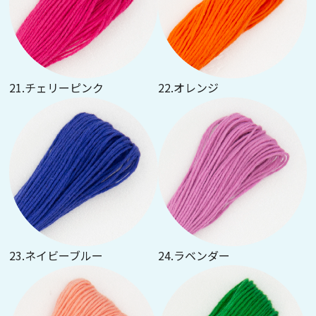
21.チェリーピンク
22.オレンジ
23.ネイビーブルー
24.ラベンダー