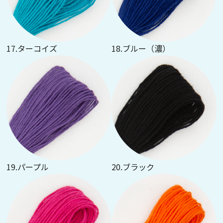
17.ターコイズ
18.ブルー（濃）
19.パープル
20.ブラック