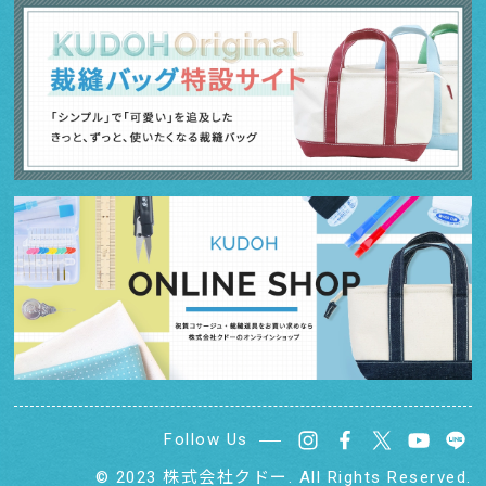
Follow Us
© 2023
株式会社クドー.
All Rights Reserved.