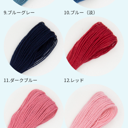
9.ブルーグレー
10.ブルー（淡）
11.ダークブルー
12.レッド