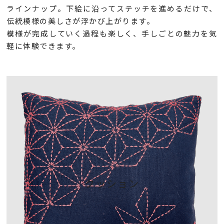
ラインナップ。下絵に沿ってステッチを進めるだけで、
伝統模様の美しさが浮かび上がります。
模様が完成していく過程も楽しく、手しごとの魅力を気
軽に体験できます。
クッション