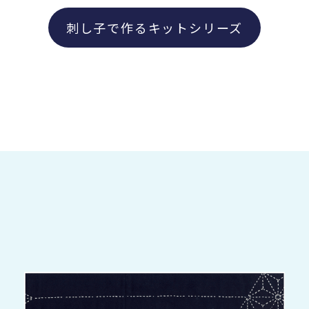
刺し子で作るキットシリーズ