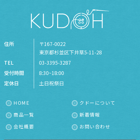
住所
〒167-0022
東京都杉並区下井草5-11-28
TEL
03-3395-3287
受付時間
8:30~18:00
定休日
土日祝祭日
HOME
クドーについて
商品一覧
新着情報
会社概要
お問い合わせ