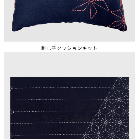
刺し子クッションキット
ランチョンマット