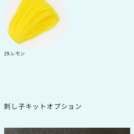
29.レモン
刺し子キットオプション