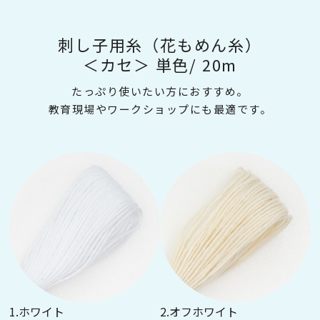
刺し子用糸（花もめん糸）
＜カセ＞ 単色/ 20m
たっぷり使いたい方におすすめ。
教育現場やワークショップにも最適です。
1.ホワイト
2.オフホワイト