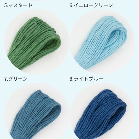
5.マスタード
6.イエローグリーン
7.グリーン
8.ライトブルー