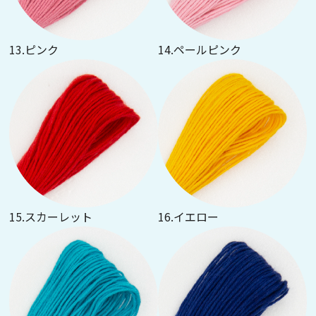
13.ピンク
14.ペールピンク
15.スカーレット
16.イエロー