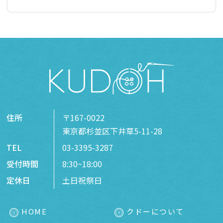
住所
〒167-0022
東京都杉並区下井草5-11-28
TEL
03-3395-3287
受付時間
8:30~18:00
定休日
土日祝祭日
HOME
クドーについて