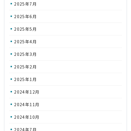
2025年7月
2025年6月
2025年5月
2025年4月
2025年3月
2025年2月
2025年1月
2024年12月
2024年11月
2024年10月
2024年7月