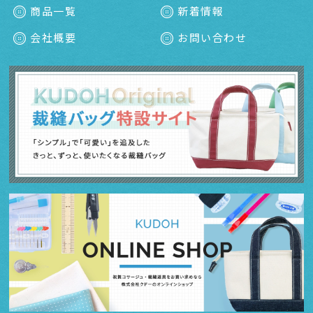
商品一覧
新着情報
会社概要
お問い合わせ