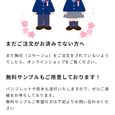
まだご注文がお済みでない方へ
まだ胸花（コサージュ）をご注文をされていないよう
でしたら、オンラインショップをご覧ください。
無料サンプルもご用意しております！
パンフレットや見本も送付いたしますので、ぜひご連
絡をお待ちしております。
無料サンプルご希望の方は下記よりお問い合わせくだ
さい