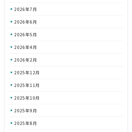
2026年7月
2026年6月
2026年5月
2026年4月
2026年2月
2025年12月
2025年11月
2025年10月
2025年9月
2025年8月