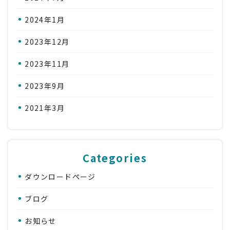
2024年1月
2023年12月
2023年11月
2023年9月
2021年3月
Categories
ダウンロードページ
ブログ
お知らせ