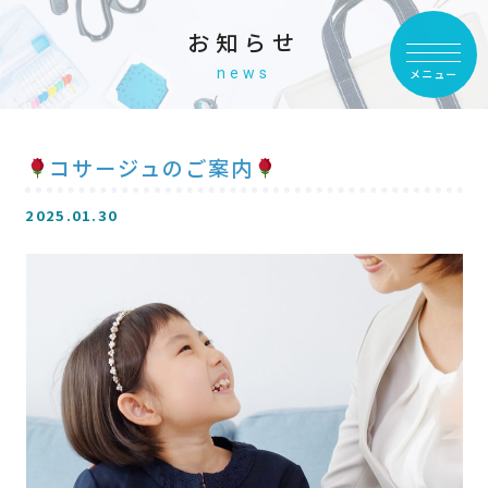
お知らせ
news
メニュー
コサージュのご案内
2025.01.30