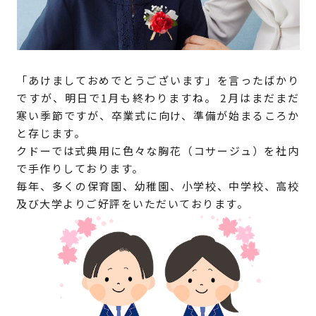
「あけましておめでとうございます」を言ったばかり
ですが、明日で1月も終わりますね。 2月はまだまだ
寒い季節ですが、卒業式に向け、準備が始まるころか
と存じます。
クドーでは式典用に色々な胸花（コサージュ）を社内
で手作りしております。
毎年、多くの保育園、幼稚園、小学校、中学校、高校
及び大学よりご好評をいただいております。