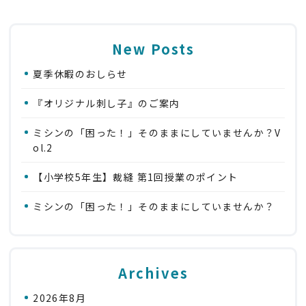
New Posts
夏季休暇のおしらせ
『オリジナル刺し子』のご案内
ミシンの「困った！」そのままにしていませんか？V
ol.2
【小学校5年生】裁縫 第1回授業のポイント
ミシンの「困った！」そのままにしていませんか？
Archives
2026年8月