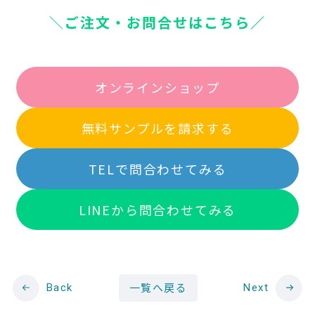
＼
ご注文・お問合せはこちら
／
オンラインショップ
無料サンプルを請求する
TELで問合わせてみる
LINEから問合わせてみる
Back
一覧へ戻る
Next