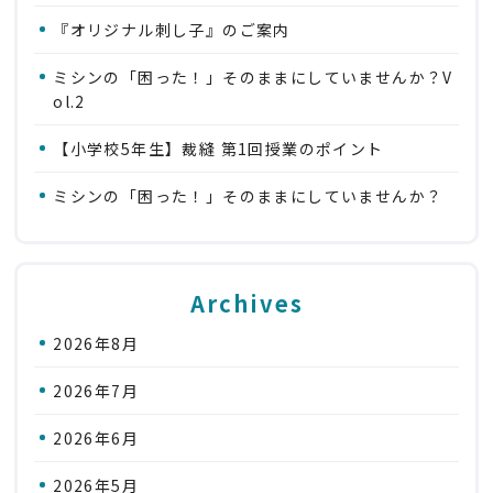
『オリジナル刺し子』のご案内
ミシンの「困った！」そのままにしていませんか？V
ol.2
【小学校5年生】裁縫 第1回授業のポイント
ミシンの「困った！」そのままにしていませんか？
Archives
2026年8月
2026年7月
2026年6月
2026年5月