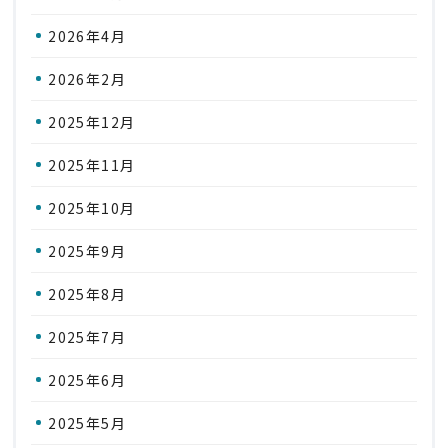
2026年4月
2026年2月
2025年12月
2025年11月
2025年10月
2025年9月
2025年8月
2025年7月
2025年6月
2025年5月