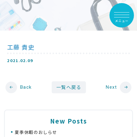
メニュー
工藤 貴史
2021.02.09
Back
一覧へ戻る
Next
New Posts
夏季休暇のおしらせ