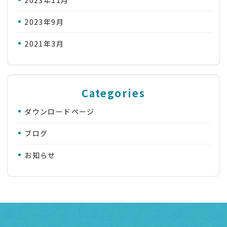
2023年11月
2023年9月
2021年3月
Categories
ダウンロードページ
ブログ
お知らせ