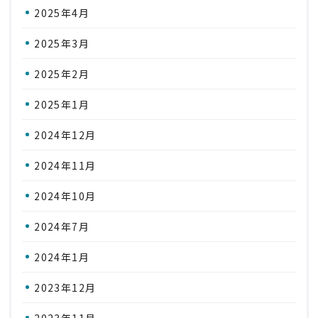
2025年4月
2025年3月
2025年2月
2025年1月
2024年12月
2024年11月
2024年10月
2024年7月
2024年1月
2023年12月