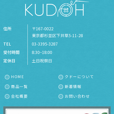
住所
〒167-0022
東京都杉並区下井草5-11-28
TEL
03-3395-3287
受付時間
8:30~18:00
定休日
土日祝祭日
HOME
クドーについて
商品一覧
新着情報
会社概要
お問い合わせ